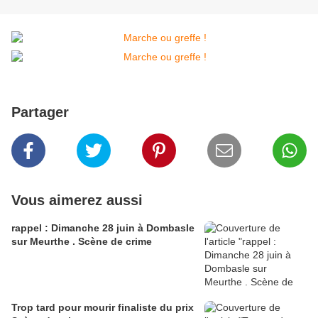
Partager
Vous aimerez aussi
rappel : Dimanche 28 juin à Dombasle
sur Meurthe . Scène de crime
Trop tard pour mourir finaliste du prix