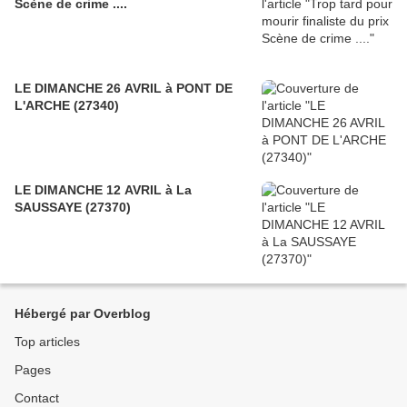
Scène de crime ....
LE DIMANCHE 26 AVRIL à PONT DE
L'ARCHE (27340)
LE DIMANCHE 12 AVRIL à La
SAUSSAYE (27370)
Hébergé par Overblog
Top articles
Pages
Contact