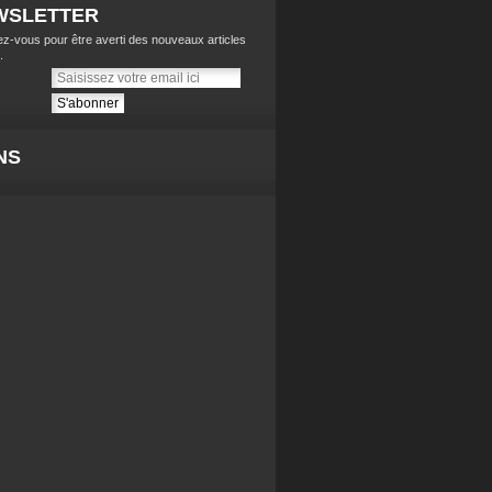
WSLETTER
z-vous pour être averti des nouveaux articles
.
NS