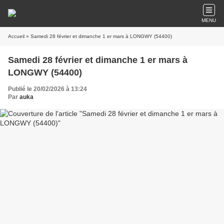
MENU
Accueil
» Samedi 28 février et dimanche 1 er mars à LONGWY (54400)
Samedi 28 février et dimanche 1 er mars à
LONGWY (54400)
Publié le 20/02/2026 à 13:24
Par
auka