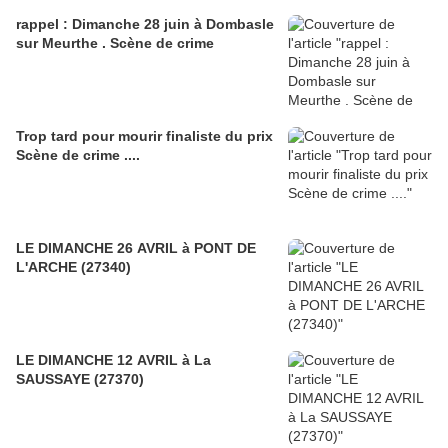
rappel : Dimanche 28 juin à Dombasle
sur Meurthe . Scène de crime
Trop tard pour mourir finaliste du prix
Scène de crime ....
LE DIMANCHE 26 AVRIL à PONT DE
L'ARCHE (27340)
LE DIMANCHE 12 AVRIL à La
SAUSSAYE (27370)