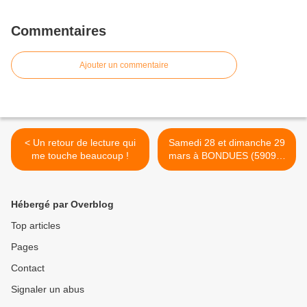
Commentaires
Ajouter un commentaire
< Un retour de lecture qui
Samedi 28 et dimanche 29
me touche beaucoup !
mars à BONDUES (59090)
>
Hébergé par Overblog
Top articles
Pages
Contact
Signaler un abus