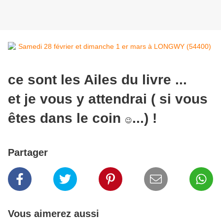
ce sont les Ailes du livre ...
et je vous y attendrai ( si vous
êtes dans le coin
...) !
😉
Partager
Vous aimerez aussi