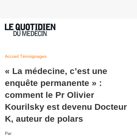
Accueil
Témoignages
« La médecine, c’est une
enquête permanente » :
comment le Pr Olivier
Kourilsky est devenu Docteur
K, auteur de polars
Par