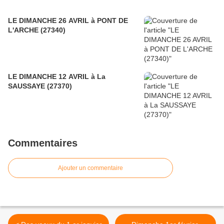
LE DIMANCHE 26 AVRIL à PONT DE
L'ARCHE (27340)
LE DIMANCHE 12 AVRIL à La
SAUSSAYE (27370)
Commentaires
Ajouter un commentaire