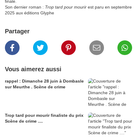
finale.
Son dernier roman :
Trop tard pour mourir
est paru en septembre
2025 aux éditions Glyphe
Partager
Vous aimerez aussi
rappel : Dimanche 28 juin à Dombasle
sur Meurthe . Scène de crime
Trop tard pour mourir finaliste du prix
Scène de crime ....