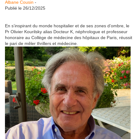
Albane Cousin
-
Publié le 26/12/2025
En s’inspirant du monde hospitalier et de ses zones d’ombre, le
Pr Olivier Kourilsky alias Docteur K, néphrologue et professeur
honoraire au Collège de médecine des hôpitaux de Paris, réussit
le pari de mêler thrillers et médecine.