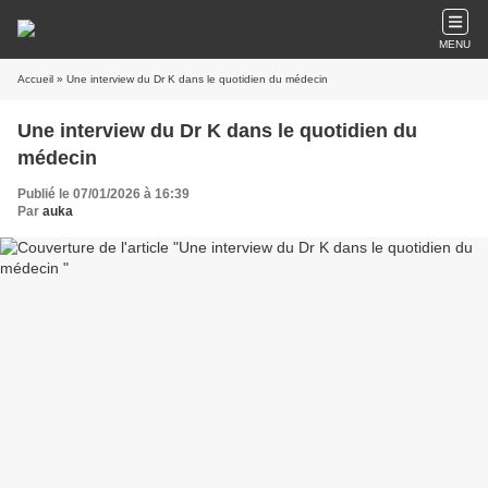
MENU
Accueil
» Une interview du Dr K dans le quotidien du médecin
Une interview du Dr K dans le quotidien du
médecin
Publié le 07/01/2026 à 16:39
Par
auka