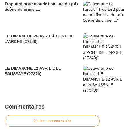
Trop tard pour mourir finaliste du prix
Scène de crime ....
LE DIMANCHE 26 AVRIL à PONT DE
L'ARCHE (27340)
LE DIMANCHE 12 AVRIL à La
SAUSSAYE (27370)
Commentaires
Ajouter un commentaire