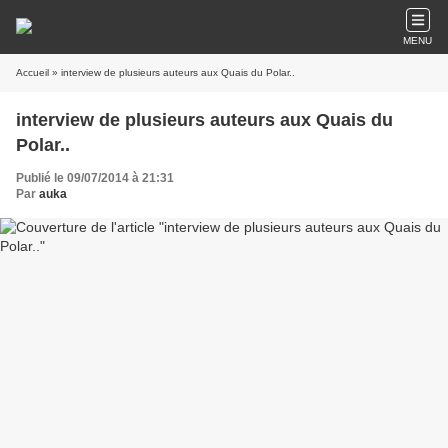
MENU
Accueil
» interview de plusieurs auteurs aux Quais du Polar..
interview de plusieurs auteurs aux Quais du
Polar..
Publié le 09/07/2014 à 21:31
Par
auka