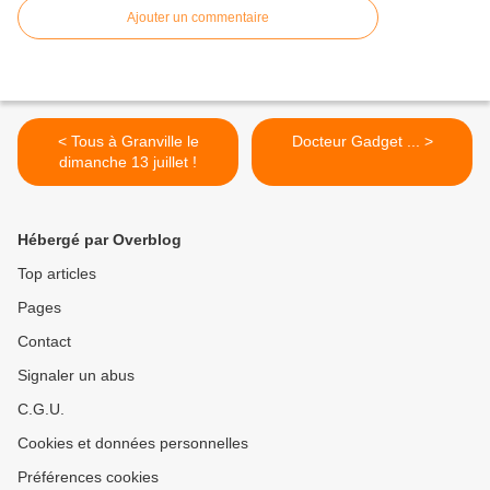
Ajouter un commentaire
< Tous à Granville le
Docteur Gadget ... >
dimanche 13 juillet !
Hébergé par Overblog
Top articles
Pages
Contact
Signaler un abus
C.G.U.
Cookies et données personnelles
Préférences cookies