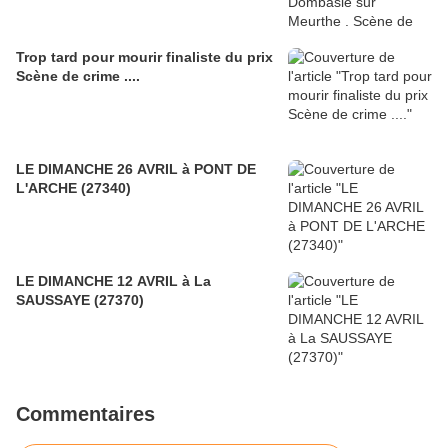
Trop tard pour mourir finaliste du prix
Scène de crime ....
LE DIMANCHE 26 AVRIL à PONT DE
L'ARCHE (27340)
LE DIMANCHE 12 AVRIL à La
SAUSSAYE (27370)
Commentaires