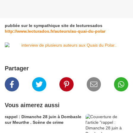
publiée sur le sympathique site de lecturesados
http://www.lecturados.fr/auteurs/au-quai-du-polar
Partager
Vous aimerez aussi
rappel : Dimanche 28 juin à Dombasle
sur Meurthe . Scène de crime