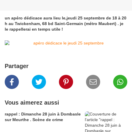
un apéro dédicace aura lieu le,jeudi 25 septembre de 18 à 20
h au Twickenham, 68 bd Saint-Germain (métro Maubert) . je
le rappellerai en temps utile !
Partager
Vous aimerez aussi
rappel : Dimanche 28 juin à Dombasle
sur Meurthe . Scène de crime