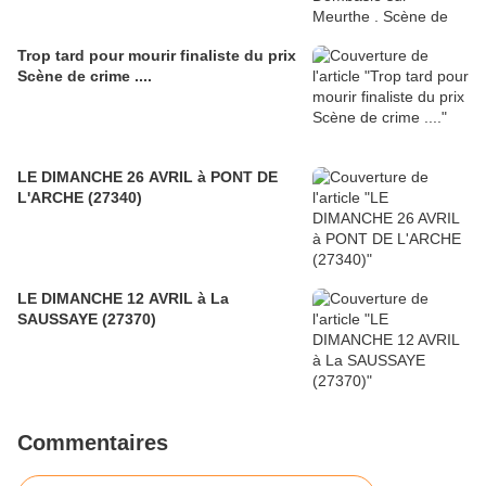
Trop tard pour mourir finaliste du prix
Scène de crime ....
LE DIMANCHE 26 AVRIL à PONT DE
L'ARCHE (27340)
LE DIMANCHE 12 AVRIL à La
SAUSSAYE (27370)
Commentaires