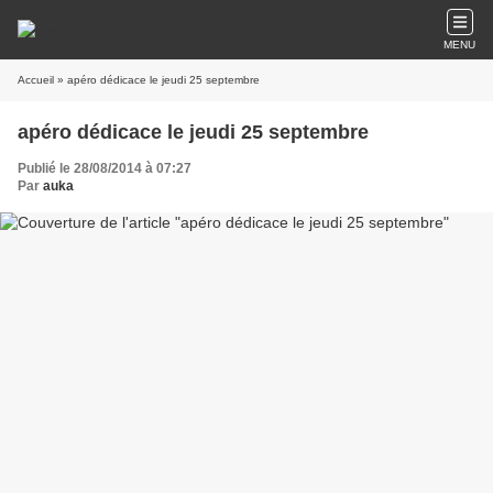
MENU
Accueil
» apéro dédicace le jeudi 25 septembre
apéro dédicace le jeudi 25 septembre
Publié le 28/08/2014 à 07:27
Par
auka