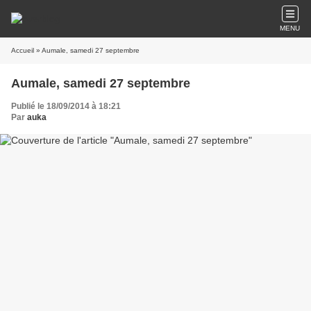
MENU
Accueil
» Aumale, samedi 27 septembre
Aumale, samedi 27 septembre
Publié le 18/09/2014 à 18:21
Par
auka