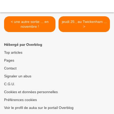
< une autre sortie ... en
jeudi 25 , au Twickenham ...
novembre !
>
Hébergé par Overblog
Top articles
Pages
Contact
Signaler un abus
C.G.U.
Cookies et données personnelles
Préférences cookies
Voir le profil de auka sur le portail Overblog