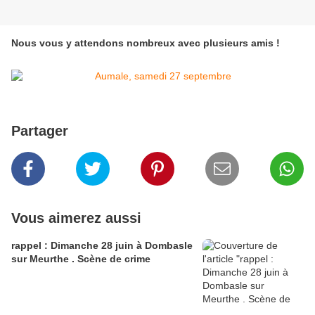
Nous vous y attendons nombreux avec plusieurs amis !
Partager
Vous aimerez aussi
rappel : Dimanche 28 juin à Dombasle
sur Meurthe . Scène de crime