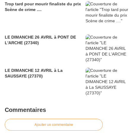
Trop tard pour mourir finaliste du prix
Scène de crime ....
LE DIMANCHE 26 AVRIL à PONT DE
L'ARCHE (27340)
LE DIMANCHE 12 AVRIL à La
SAUSSAYE (27370)
Commentaires
Ajouter un commentaire