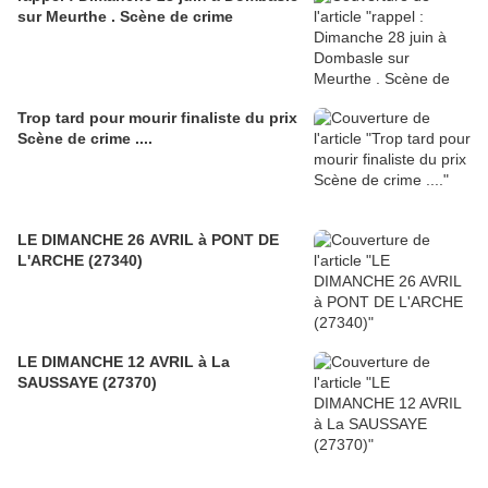
sur Meurthe . Scène de crime
Trop tard pour mourir finaliste du prix
Scène de crime ....
LE DIMANCHE 26 AVRIL à PONT DE
L'ARCHE (27340)
LE DIMANCHE 12 AVRIL à La
SAUSSAYE (27370)