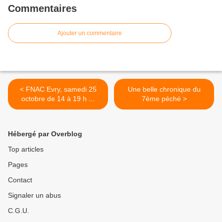
Commentaires
Ajouter un commentaire
< FNAC Evry, samedi 25
Une belle chronique du
octobre de 14 à 19 h ...
7ème péché >
Hébergé par Overblog
Top articles
Pages
Contact
Signaler un abus
C.G.U.