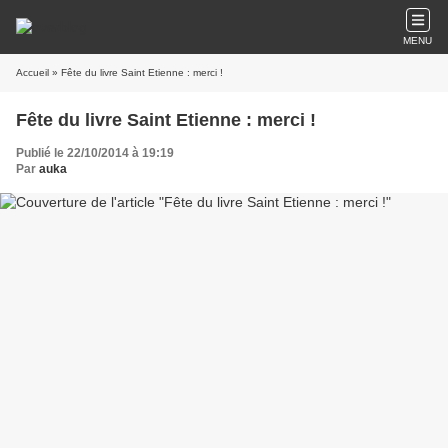
MENU
Accueil
» Fête du livre Saint Etienne : merci !
Fête du livre Saint Etienne : merci !
Publié le 22/10/2014 à 19:19
Par
auka