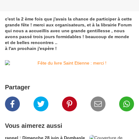
c'est la 2 ème fois que j'avais la chance de participer à cette
grande fête ! merci aux organisateurs, et à la librairie Forum
qui nous a accueillis avec une grande gentillesse , nous
avons passé trois jours formidables ! beaucoup de monde
et de belles rencontres ..
à l'an prochain j'espère !
Partager
Vous aimerez aussi
rappel : Dimanche 28 juin à Dombasle