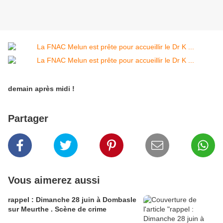
demain après midi !
Partager
Vous aimerez aussi
rappel : Dimanche 28 juin à Dombasle
sur Meurthe . Scène de crime