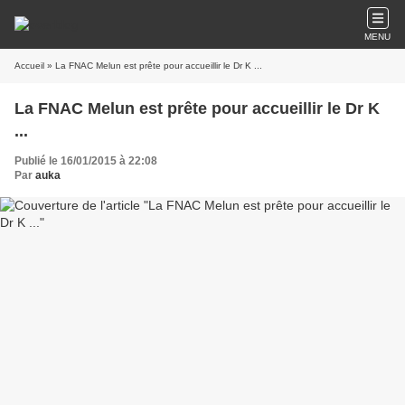
MENU
Accueil
» La FNAC Melun est prête pour accueillir le Dr K ...
La FNAC Melun est prête pour accueillir le Dr K
...
Publié le 16/01/2015 à 22:08
Par
auka