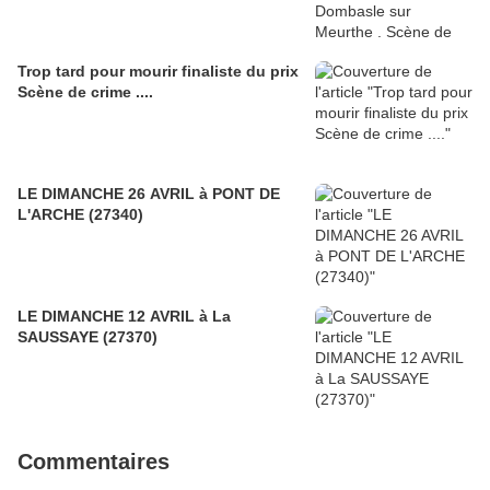
Trop tard pour mourir finaliste du prix
Scène de crime ....
LE DIMANCHE 26 AVRIL à PONT DE
L'ARCHE (27340)
LE DIMANCHE 12 AVRIL à La
SAUSSAYE (27370)
Commentaires