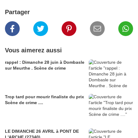
Partager
Vous aimerez aussi
rappel : Dimanche 28 juin à Dombasle
sur Meurthe . Scène de crime
Trop tard pour mourir finaliste du prix
Scène de crime ....
LE DIMANCHE 26 AVRIL à PONT DE
L'ARCHE (27340)