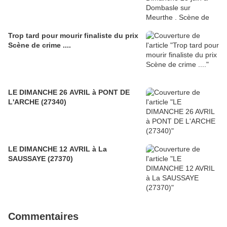
Trop tard pour mourir finaliste du prix
Scène de crime ....
LE DIMANCHE 26 AVRIL à PONT DE
L'ARCHE (27340)
LE DIMANCHE 12 AVRIL à La
SAUSSAYE (27370)
Commentaires