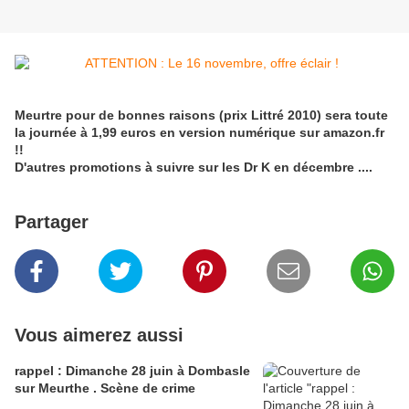
Meurtre pour de bonnes raisons (prix Littré 2010) sera toute
la journée à 1,99 euros en version numérique sur amazon.fr
!!
D'autres promotions à suivre sur les Dr K en décembre ....
Partager
Vous aimerez aussi
rappel : Dimanche 28 juin à Dombasle
sur Meurthe . Scène de crime