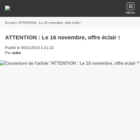
MENU
Accueil
» ATTENTION : Le 16 novembre, offre éclair !
ATTENTION : Le 16 novembre, offre éclair !
Publié le 08/11/2015 à 21:22
Par
auka