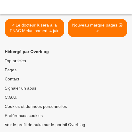
< Le docteur K sera à la
Nouveau marque pages 😜
FNAC Melun samedi 4 juin
>
Hébergé par Overblog
Top articles
Pages
Contact
Signaler un abus
C.G.U.
Cookies et données personnelles
Préférences cookies
Voir le profil de auka sur le portail Overblog