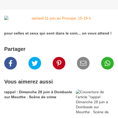
pour celles et ceux qui sont dans le coin... on vous attend !
Partager
Vous aimerez aussi
rappel : Dimanche 28 juin à Dombasle
sur Meurthe . Scène de crime