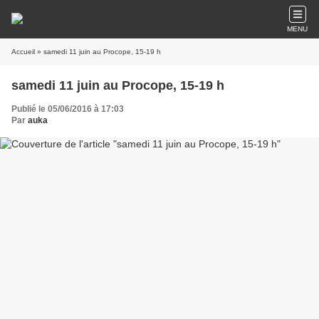
MENU
Accueil
» samedi 11 juin au Procope, 15-19 h
samedi 11 juin au Procope, 15-19 h
Publié le 05/06/2016 à 17:03
Par
auka