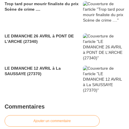
Trop tard pour mourir finaliste du prix
Scène de crime ....
LE DIMANCHE 26 AVRIL à PONT DE
L'ARCHE (27340)
LE DIMANCHE 12 AVRIL à La
SAUSSAYE (27370)
Commentaires
Ajouter un commentaire