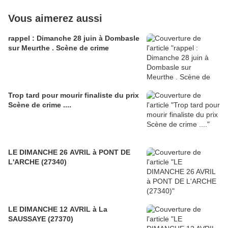
Vous aimerez aussi
rappel : Dimanche 28 juin à Dombasle
sur Meurthe . Scène de crime
Trop tard pour mourir finaliste du prix
Scène de crime ....
LE DIMANCHE 26 AVRIL à PONT DE
L'ARCHE (27340)
LE DIMANCHE 12 AVRIL à La
SAUSSAYE (27370)