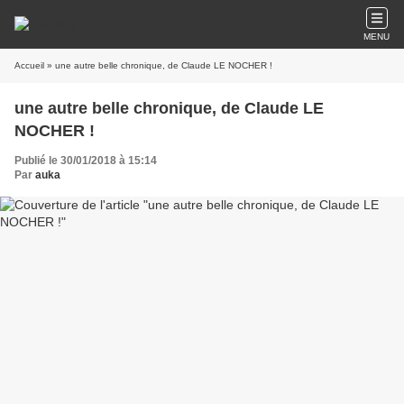
MENU
Accueil
» une autre belle chronique, de Claude LE NOCHER !
une autre belle chronique, de Claude LE
NOCHER !
Publié le 30/01/2018 à 15:14
Par
auka