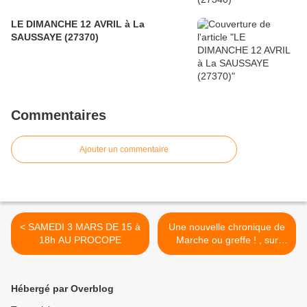
LE DIMANCHE 12 AVRIL à La
SAUSSAYE (27370)
Commentaires
Ajouter un commentaire
< SAMEDI 3 MARS DE 15 à
Une nouvelle chronique de
18h AU PROCOPE
Marche ou greffe ! , sur
polarmaniaque >
Hébergé par Overblog