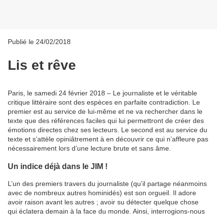
Publié le 24/02/2018
Lis et rêve
Paris, le samedi 24 février 2018 – Le journaliste et le véritable
critique littéraire sont des espèces en parfaite contradiction. Le
premier est au service de lui-même et ne va rechercher dans le
texte que des références faciles qui lui permettront de créer des
émotions directes chez ses lecteurs. Le second est au service du
texte et s’attèle opiniâtrement à en découvrir ce qui n’affleure pas
nécessairement lors d’une lecture brute et sans âme.
Un indice déjà dans le JIM !
L’un des premiers travers du journaliste (qu’il partage néanmoins
avec de nombreux autres hominidés) est son orgueil. Il adore
avoir raison avant les autres ; avoir su détecter quelque chose
qui éclatera demain à la face du monde. Ainsi, interrogions-nous