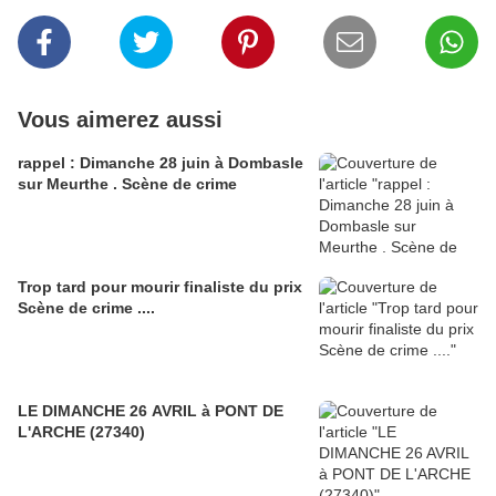
Vous aimerez aussi
rappel : Dimanche 28 juin à Dombasle
sur Meurthe . Scène de crime
Trop tard pour mourir finaliste du prix
Scène de crime ....
LE DIMANCHE 26 AVRIL à PONT DE
L'ARCHE (27340)