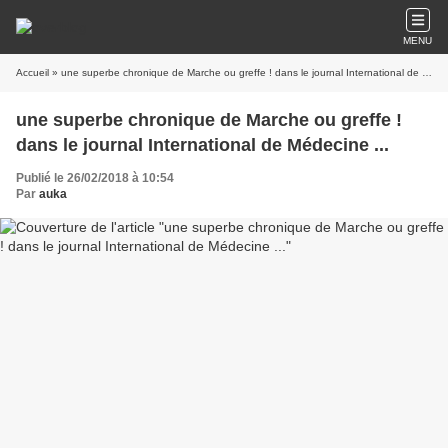
MENU
Accueil
» une superbe chronique de Marche ou greffe ! dans le journal International de Médecine ...
une superbe chronique de Marche ou greffe !
dans le journal International de Médecine ...
Publié le 26/02/2018 à 10:54
Par
auka