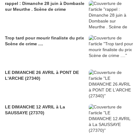
rappel : Dimanche 28 juin à Dombasle
sur Meurthe . Scène de crime
Trop tard pour mourir finaliste du prix
Scène de crime ....
LE DIMANCHE 26 AVRIL à PONT DE
L'ARCHE (27340)
LE DIMANCHE 12 AVRIL à La
SAUSSAYE (27370)