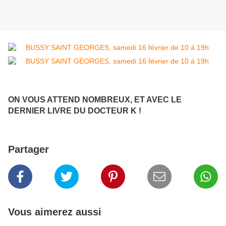
ON VOUS ATTEND NOMBREUX, ET AVEC LE
DERNIER LIVRE DU DOCTEUR K !
Partager
Vous aimerez aussi