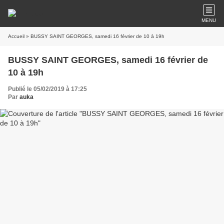
MENU
Accueil
» BUSSY SAINT GEORGES, samedi 16 février de 10 à 19h
BUSSY SAINT GEORGES, samedi 16 février de
10 à 19h
Publié le 05/02/2019 à 17:25
Par
auka