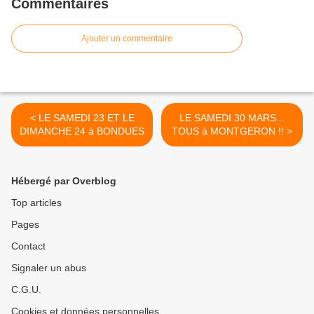
Commentaires
Ajouter un commentaire
< LE SAMEDI 23 ET LE
LE SAMEDI 30 MARS...
DIMANCHE 24 à BONDUES
TOUS à MONTGERON !! >
Hébergé par Overblog
Top articles
Pages
Contact
Signaler un abus
C.G.U.
Cookies et données personnelles