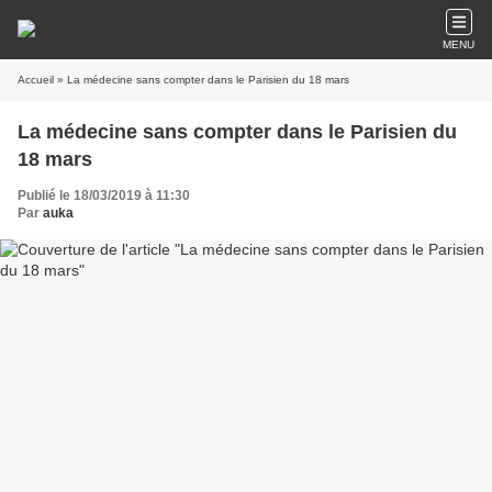
MENU
Accueil
» La médecine sans compter dans le Parisien du 18 mars
La médecine sans compter dans le Parisien du
18 mars
Publié le 18/03/2019 à 11:30
Par
auka