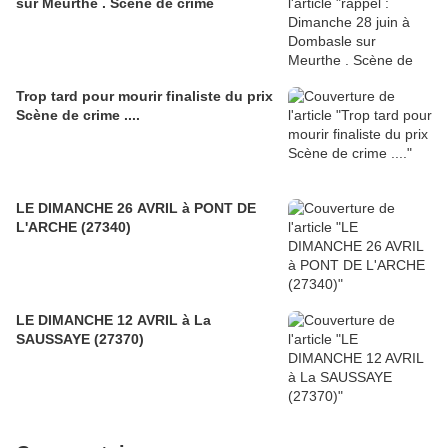
sur Meurthe . Scène de crime
Trop tard pour mourir finaliste du prix
Scène de crime ....
LE DIMANCHE 26 AVRIL à PONT DE
L'ARCHE (27340)
LE DIMANCHE 12 AVRIL à La
SAUSSAYE (27370)