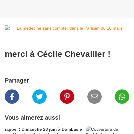
merci à Cécile Chevallier !
Partager
Vous aimerez aussi
rappel : Dimanche 28 juin à Dombasle