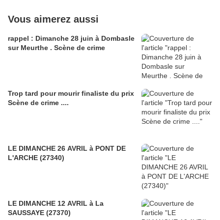
Vous aimerez aussi
rappel : Dimanche 28 juin à Dombasle
sur Meurthe . Scène de crime
Trop tard pour mourir finaliste du prix
Scène de crime ....
LE DIMANCHE 26 AVRIL à PONT DE
L'ARCHE (27340)
LE DIMANCHE 12 AVRIL à La
SAUSSAYE (27370)