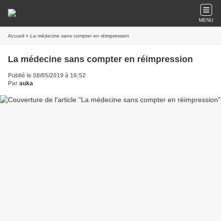
MENU
Accueil
» La médecine sans compter en réimpression
La médecine sans compter en réimpression
Publié le 08/05/2019 à 16:52
Par
auka