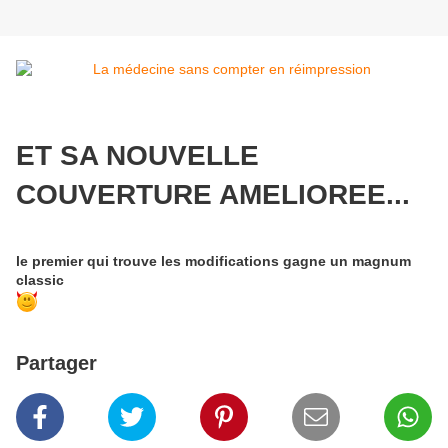
ET SA NOUVELLE
COUVERTURE AMELIOREE...
le premier qui trouve les modifications gagne un magnum
classic
Partager