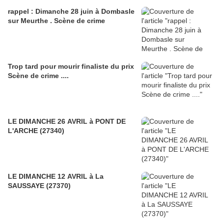
rappel : Dimanche 28 juin à Dombasle
sur Meurthe . Scène de crime
Trop tard pour mourir finaliste du prix
Scène de crime ....
LE DIMANCHE 26 AVRIL à PONT DE
L'ARCHE (27340)
LE DIMANCHE 12 AVRIL à La
SAUSSAYE (27370)