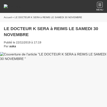
MENU
Accueil
» LE DOCTEUR K SERA à REIMS LE SAMEDI 30 NOVEMBRE
LE DOCTEUR K SERA à REIMS LE SAMEDI 30
NOVEMBRE
Publié le 22/11/2019 à 17:19
Par
auka