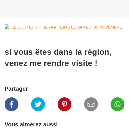
si vous êtes dans la région,
venez me rendre visite !
Partager
Vous aimerez aussi