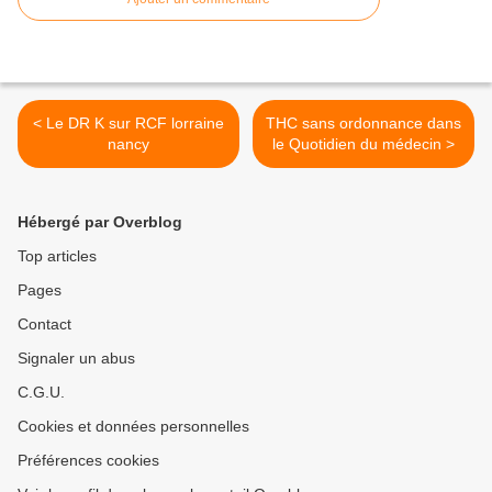
< Le DR K sur RCF lorraine
THC sans ordonnance dans
nancy
le Quotidien du médecin >
Hébergé par Overblog
Top articles
Pages
Contact
Signaler un abus
C.G.U.
Cookies et données personnelles
Préférences cookies