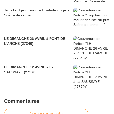
Trop tard pour mourir finaliste du prix
Scène de crime ....
LE DIMANCHE 26 AVRIL à PONT DE
L'ARCHE (27340)
LE DIMANCHE 12 AVRIL à La
SAUSSAYE (27370)
Commentaires
Ajouter un commentaire