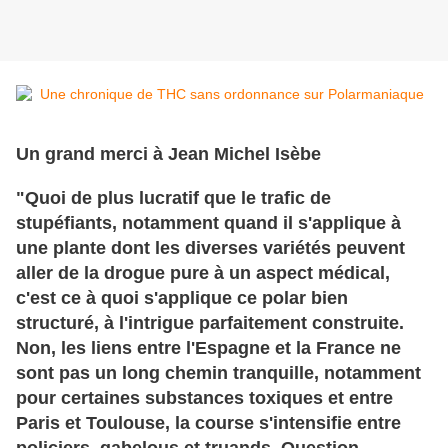
Un grand merci à Jean Michel Isèbe
"Quoi de plus lucratif que le trafic de
stupéfiants, notamment quand il s'applique à
une plante dont les diverses variétés peuvent
aller de la drogue pure à un aspect médical,
c'est ce à quoi s'applique ce polar bien
structuré, à l'intrigue parfaitement construite.
Non, les liens entre l'Espagne et la France ne
sont pas un long chemin tranquille, notamment
pour certaines substances toxiques et entre
Paris et Toulouse, la course s'intensifie entre