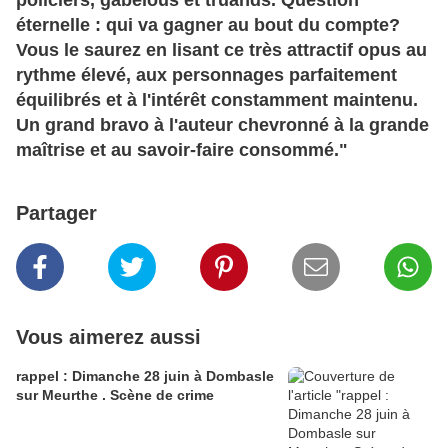
policiers, gabelous et truands. Question
éternelle : qui va gagner au bout du compte?
Vous le saurez en lisant ce très attractif opus au
rythme élevé, aux personnages parfaitement
équilibrés et à l'intérêt constamment maintenu.
Un grand bravo à l'auteur chevronné à la grande
maîtrise et au savoir-faire consommé."
Partager
Vous aimerez aussi
rappel : Dimanche 28 juin à Dombasle
sur Meurthe . Scène de crime