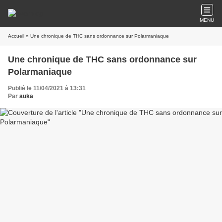
MENU
Accueil
» Une chronique de THC sans ordonnance sur Polarmaniaque
Une chronique de THC sans ordonnance sur
Polarmaniaque
Publié le 11/04/2021 à 13:31
Par
auka