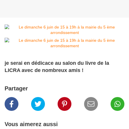
je serai en dédicace au salon du livre de la
LICRA avec de nombreux amis !
Partager
Vous aimerez aussi