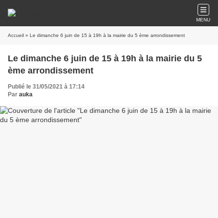
MENU
Accueil
» Le dimanche 6 juin de 15 à 19h à la mairie du 5 ème arrondissement
Le dimanche 6 juin de 15 à 19h à la mairie du 5
ème arrondissement
Publié le 31/05/2021 à 17:14
Par
auka