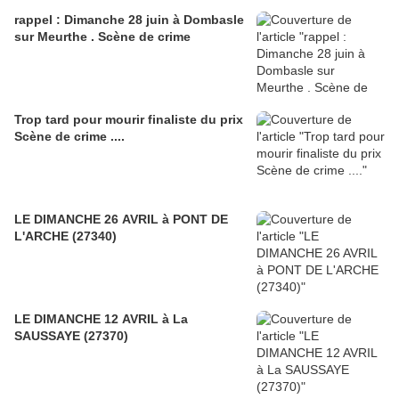
rappel : Dimanche 28 juin à Dombasle
sur Meurthe . Scène de crime
Trop tard pour mourir finaliste du prix
Scène de crime ....
LE DIMANCHE 26 AVRIL à PONT DE
L'ARCHE (27340)
LE DIMANCHE 12 AVRIL à La
SAUSSAYE (27370)