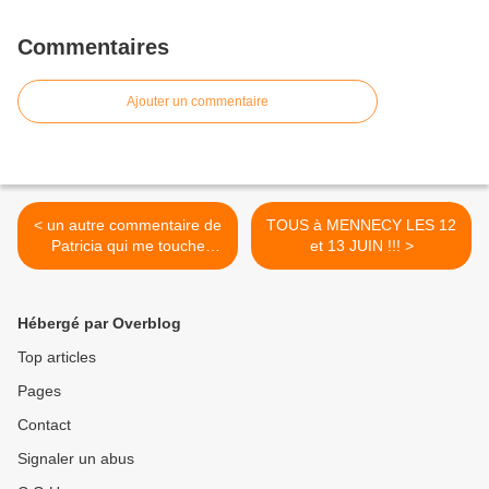
Commentaires
Ajouter un commentaire
< un autre commentaire de
TOUS à MENNECY LES 12
Patricia qui me touche
et 13 JUIN !!! >
beaucoup
Hébergé par Overblog
Top articles
Pages
Contact
Signaler un abus