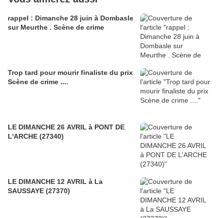
rappel : Dimanche 28 juin à Dombasle
sur Meurthe . Scène de crime
Trop tard pour mourir finaliste du prix
Scène de crime ....
LE DIMANCHE 26 AVRIL à PONT DE
L'ARCHE (27340)
LE DIMANCHE 12 AVRIL à La
SAUSSAYE (27370)