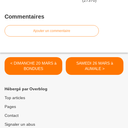
Commentaires
Ajouter un commentaire
< DIMANCHE 20 MARS à
SAMEDI 26 MARS à
BONDUES
AUMALE >
Hébergé par Overblog
Top articles
Pages
Contact
Signaler un abus