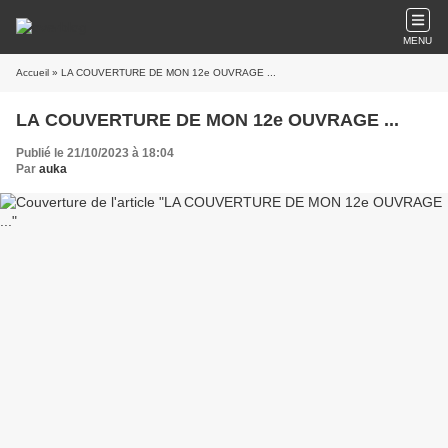
MENU
Accueil
» LA COUVERTURE DE MON 12e OUVRAGE ...
LA COUVERTURE DE MON 12e OUVRAGE ...
Publié le 21/10/2023 à 18:04
Par
auka