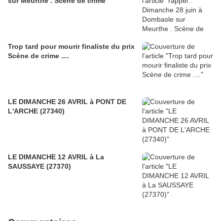
sur Meurthe . Scène de crime
Trop tard pour mourir finaliste du prix
Scène de crime ....
LE DIMANCHE 26 AVRIL à PONT DE
L'ARCHE (27340)
LE DIMANCHE 12 AVRIL à La
SAUSSAYE (27370)