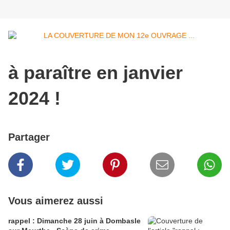
à paraître en janvier
2024 !
Partager
Vous aimerez aussi
rappel : Dimanche 28 juin à Dombasle