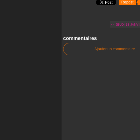
Repost
<< JEUDI 18 JANVI
commentaires
Ajouter un commentaire