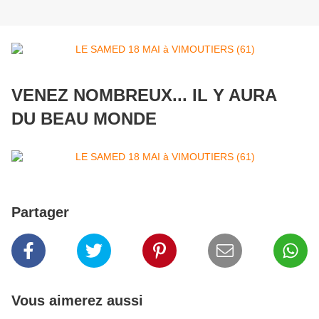
VENEZ NOMBREUX... IL Y AURA
DU BEAU MONDE
Partager
Vous aimerez aussi