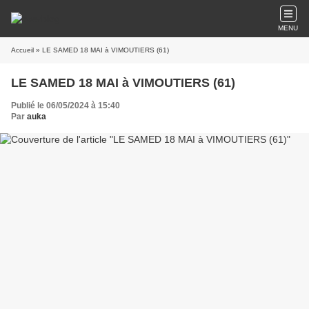
MENU
Accueil
» LE SAMED 18 MAI à VIMOUTIERS (61)
LE SAMED 18 MAI à VIMOUTIERS (61)
Publié le 06/05/2024 à 15:40
Par
auka