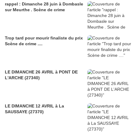
rappel : Dimanche 28 juin à Dombasle
sur Meurthe . Scène de crime
Trop tard pour mourir finaliste du prix
Scène de crime ....
LE DIMANCHE 26 AVRIL à PONT DE
L'ARCHE (27340)
LE DIMANCHE 12 AVRIL à La
SAUSSAYE (27370)