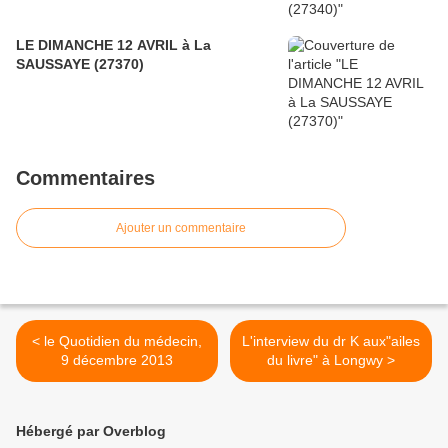
LE DIMANCHE 12 AVRIL à La
SAUSSAYE (27370)
Commentaires
Ajouter un commentaire
< le Quotidien du médecin,
L'interview du dr K aux"ailes
9 décembre 2013
du livre" à Longwy >
Hébergé par Overblog