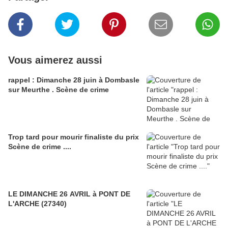
Vous aimerez aussi
rappel : Dimanche 28 juin à Dombasle
sur Meurthe . Scène de crime
Trop tard pour mourir finaliste du prix
Scène de crime ....
LE DIMANCHE 26 AVRIL à PONT DE
L'ARCHE (27340)