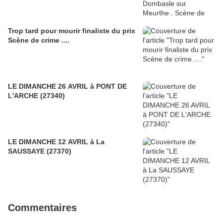
Trop tard pour mourir finaliste du prix
Scène de crime ....
LE DIMANCHE 26 AVRIL à PONT DE
L'ARCHE (27340)
LE DIMANCHE 12 AVRIL à La
SAUSSAYE (27370)
Commentaires