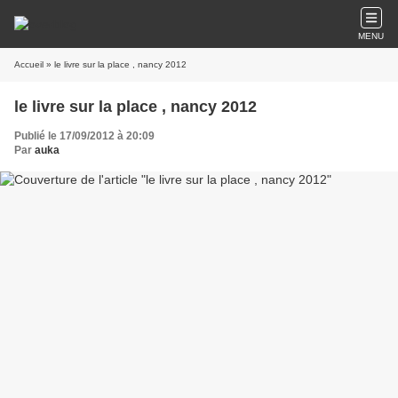
MENU
Accueil
» le livre sur la place , nancy 2012
le livre sur la place , nancy 2012
Publié le 17/09/2012 à 20:09
Par
auka