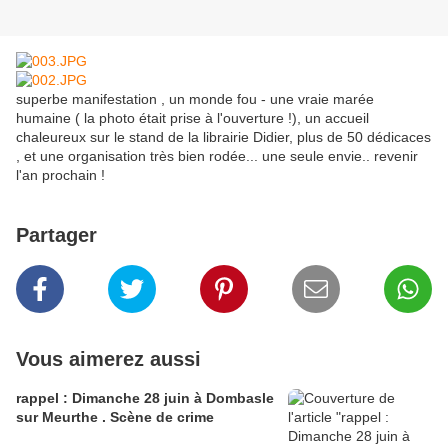
superbe manifestation , un monde fou - une vraie marée
humaine ( la photo était prise à l'ouverture !), un accueil
chaleureux sur le stand de la librairie Didier, plus de 50 dédicaces
, et une organisation très bien rodée... une seule envie.. revenir
l'an prochain !
Partager
Vous aimerez aussi
rappel : Dimanche 28 juin à Dombasle
sur Meurthe . Scène de crime