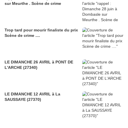
sur Meurthe . Scène de crime
Trop tard pour mourir finaliste du prix
Scène de crime ....
LE DIMANCHE 26 AVRIL à PONT DE
L'ARCHE (27340)
LE DIMANCHE 12 AVRIL à La
SAUSSAYE (27370)