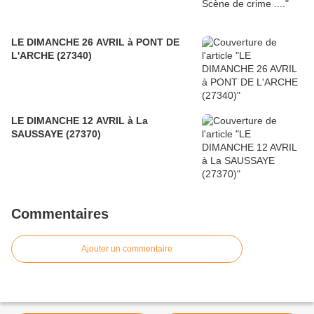
LE DIMANCHE 26 AVRIL à PONT DE
L'ARCHE (27340)
LE DIMANCHE 12 AVRIL à La
SAUSSAYE (27370)
Commentaires
Ajouter un commentaire