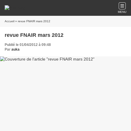
MENU
Accueil
» revue FNAIR mars 2012
revue FNAIR mars 2012
Publié le 01/04/2012 à 09:48
Par
auka