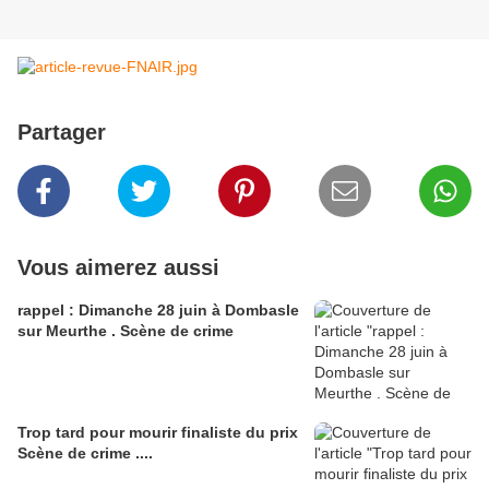
Partager
Vous aimerez aussi
rappel : Dimanche 28 juin à Dombasle
sur Meurthe . Scène de crime
Trop tard pour mourir finaliste du prix
Scène de crime ....