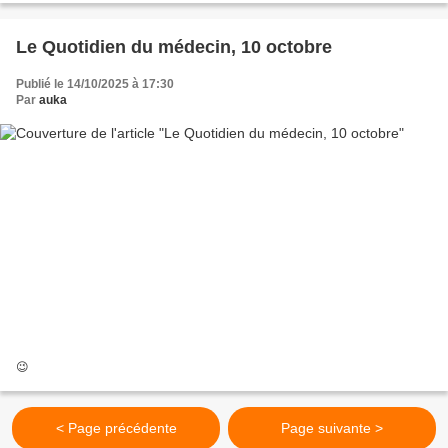
Le Quotidien du médecin, 10 octobre
Publié le 14/10/2025 à 17:30
Par
auka
😉
< Page précédente
Page suivante >