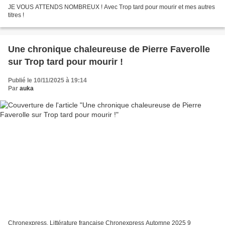
JE VOUS ATTENDS NOMBREUX ! Avec Trop tard pour mourir et mes autres
titres !
Une chronique chaleureuse de Pierre Faverolle
sur Trop tard pour mourir !
Publié le 10/11/2025 à 19:14
Par
auka
Chronexpress, Littérature française Chronexpress Automne 2025 9