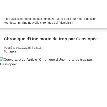
https://wcassiopee.blogspot.com/2025/12/trop-tard-pour-mourir-dolivier-
kourilsky.html Une nouvelle chronique qui fait plaisir !
Chronique d'Une morte de trop par Cassiopée
Publié le 08/12/2025 à 15:16
Par
auka