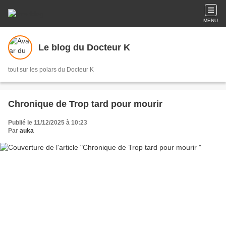
MENU
Le blog du Docteur K
tout sur les polars du Docteur K
Chronique de Trop tard pour mourir
Publié le 11/12/2025 à 10:23
Par
auka