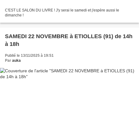
C'EST LE SALON DU LIVRE ! J'y serai le samedi et j'espère aussi le
dimanche !
SAMEDI 22 NOVEMBRE à ETIOLLES (91) de 14h
à 18h
Publié le 13/11/2025 à 19:51
Par
auka