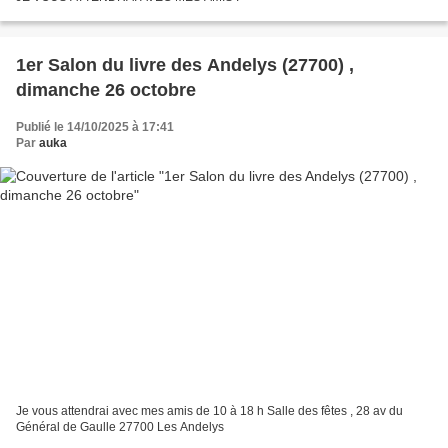
1er Salon du livre des Andelys (27700) ,
dimanche 26 octobre
Publié le 14/10/2025 à 17:41
Par
auka
Je vous attendrai avec mes amis de 10 à 18 h Salle des fêtes , 28 av du
Général de Gaulle 27700 Les Andelys