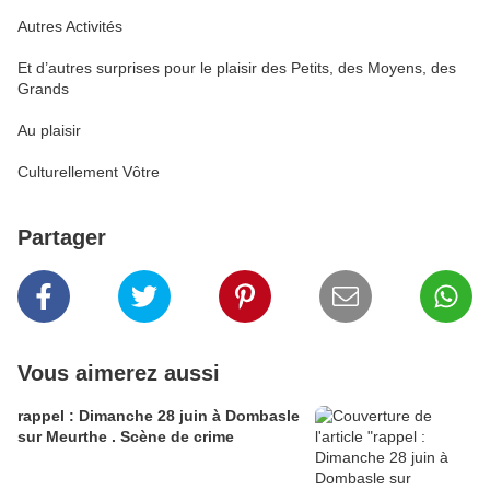
Autres Activités
Et d’autres surprises pour le plaisir des Petits, des Moyens, des
Grands
Au plaisir
Culturellement Vôtre
Partager
Vous aimerez aussi
rappel : Dimanche 28 juin à Dombasle
sur Meurthe . Scène de crime