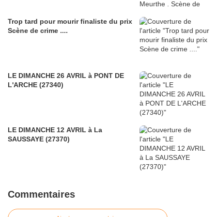
Trop tard pour mourir finaliste du prix
Scène de crime ....
LE DIMANCHE 26 AVRIL à PONT DE
L'ARCHE (27340)
LE DIMANCHE 12 AVRIL à La
SAUSSAYE (27370)
Commentaires