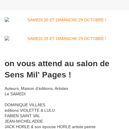
on vous attend au salon de
Sens Mil' Pages !
Auteurs, Maison d'éditions, Artistes
Le SAMEDI
DOMINIQUE VILLAES
éditions VIOLETTE & LULU
FABIEN SAINT VAL
JEAN-MICHEL ADDE
JACK HORLE & son épouse HORLE artiste peinte