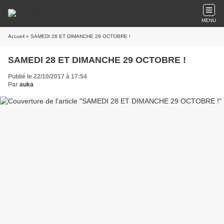
MENU
Accueil
» SAMEDI 28 ET DIMANCHE 29 OCTOBRE !
SAMEDI 28 ET DIMANCHE 29 OCTOBRE !
Publié le 22/10/2017 à 17:54
Par
auka