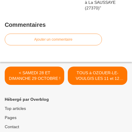
Commentaires
Ajouter un commentaire
< SAMEDI 28 ET
TOUS à OZOUER-LE-
DIMANCHE 29 OCTOBRE !
VOULGIS LES 11 et 12
NOVEMBRE ! >
Hébergé par Overblog
Top articles
Pages
Contact