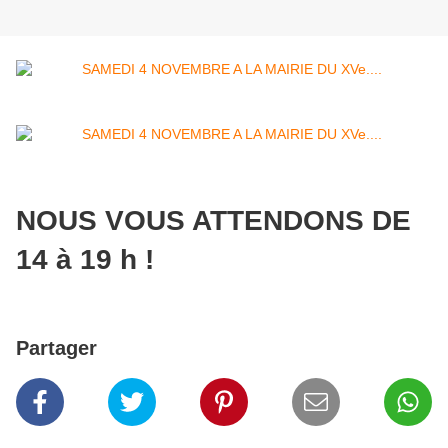
NOUS VOUS ATTENDONS DE
14 à 19 h !
Partager