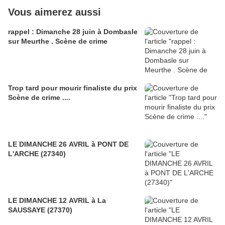
Vous aimerez aussi
rappel : Dimanche 28 juin à Dombasle
sur Meurthe . Scène de crime
Trop tard pour mourir finaliste du prix
Scène de crime ....
LE DIMANCHE 26 AVRIL à PONT DE
L'ARCHE (27340)
LE DIMANCHE 12 AVRIL à La
SAUSSAYE (27370)