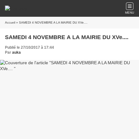
MENU
Accueil
» SAMEDI 4 NOVEMBRE A LA MAIRIE DU XVe....
SAMEDI 4 NOVEMBRE A LA MAIRIE DU XVe....
Publié le 27/10/2017 à 17:44
Par
auka