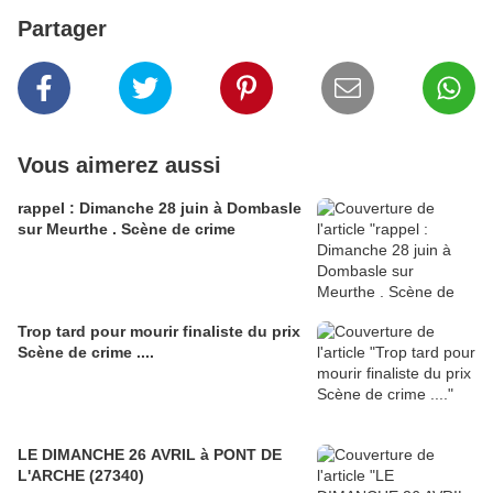
Partager
Vous aimerez aussi
rappel : Dimanche 28 juin à Dombasle
sur Meurthe . Scène de crime
Trop tard pour mourir finaliste du prix
Scène de crime ....
LE DIMANCHE 26 AVRIL à PONT DE
L'ARCHE (27340)