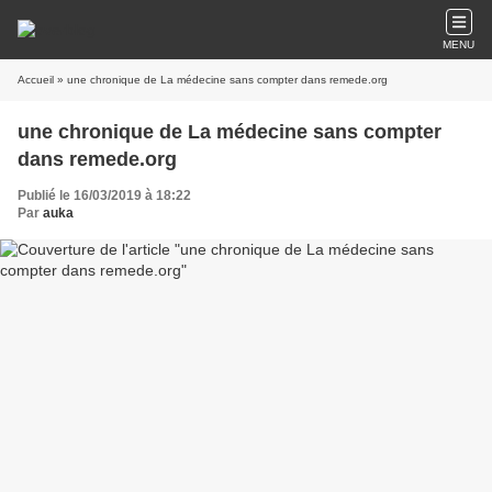
MENU
Accueil
» une chronique de La médecine sans compter dans remede.org
une chronique de La médecine sans compter
dans remede.org
Publié le 16/03/2019 à 18:22
Par
auka