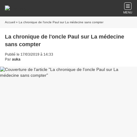
MENU
Accueil
» La chronique de l'oncle Paul sur La médecine sans compter
La chronique de l'oncle Paul sur La médecine
sans compter
Publié le 17/03/2019 à 14:33
Par
auka