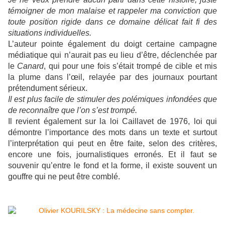
témoigner de mon malaise et rappeler ma conviction que
toute position rigide dans ce domaine délicat fait fi des
situations individuelles.
L’auteur pointe également du doigt certaine campagne
médiatique qui n’aurait pas eu lieu d’être, déclenchée par
le
Canard
, qui pour une fois s’était trompé de cible et mis
la plume dans l’œil, relayée par des journaux pourtant
prétendument sérieux.
Il est plus facile de stimuler des polémiques infondées que
de reconnaître que l’on s’est trompé.
Il revient également sur la loi Caillavet de 1976, loi qui
démontre l’importance des mots dans un texte et surtout
l’interprétation qui peut en être faite, selon des critères,
encore une fois, journalistiques erronés. Et il faut se
souvenir qu’entre le fond et la forme, il existe souvent un
gouffre qui ne peut être comblé.