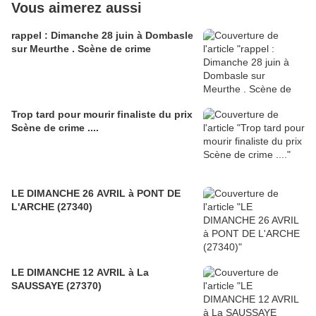
Vous aimerez aussi
rappel : Dimanche 28 juin à Dombasle
sur Meurthe . Scène de crime
Trop tard pour mourir finaliste du prix
Scène de crime ....
LE DIMANCHE 26 AVRIL à PONT DE
L'ARCHE (27340)
LE DIMANCHE 12 AVRIL à La
SAUSSAYE (27370)