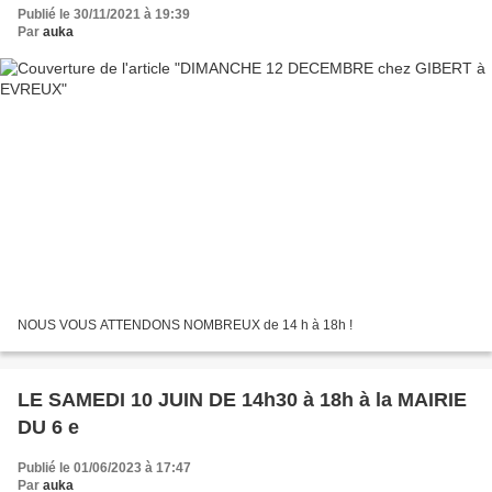
Publié le 30/11/2021 à 19:39
Par
auka
NOUS VOUS ATTENDONS NOMBREUX de 14 h à 18h !
LE SAMEDI 10 JUIN DE 14h30 à 18h à la MAIRIE
DU 6 e
Publié le 01/06/2023 à 17:47
Par
auka