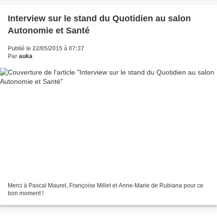
Interview sur le stand du Quotidien au salon
Autonomie et Santé
Publié le 22/05/2015 à 07:37
Par
auka
Merci à Pascal Maurel, Françoise Millet et Anne-Marie de Rubiana pour ce
bon moment !