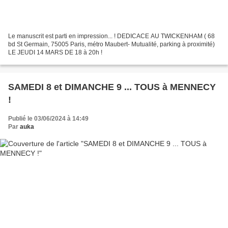
Le manuscrit est parti en impression... ! DEDICACE AU TWICKENHAM ( 68
bd St Germain, 75005 Paris, métro Maubert- Mutualité, parking à proximité)
LE JEUDI 14 MARS DE 18 à 20h !
SAMEDI 8 et DIMANCHE 9 ... TOUS à MENNECY
!
Publié le 03/06/2024 à 14:49
Par
auka