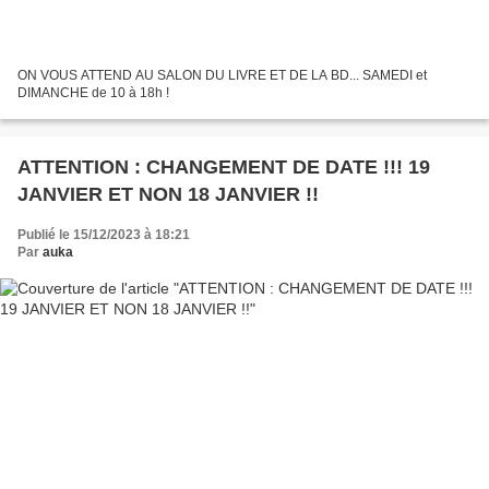
ON VOUS ATTEND AU SALON DU LIVRE ET DE LA BD... SAMEDI et
DIMANCHE de 10 à 18h !
ATTENTION : CHANGEMENT DE DATE !!! 19
JANVIER ET NON 18 JANVIER !!
Publié le 15/12/2023 à 18:21
Par
auka