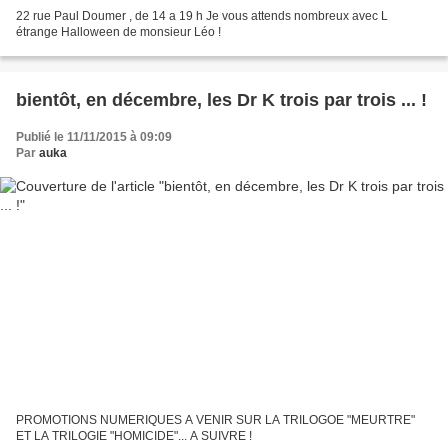
22 rue Paul Doumer , de 14 a 19 h Je vous attends nombreux avec L
étrange Halloween de monsieur Léo !
bientôt, en décembre, les Dr K trois par trois ... !
Publié le 11/11/2015 à 09:09
Par
auka
PROMOTIONS NUMERIQUES A VENIR SUR LA TRILOGOE "MEURTRE"
ET LA TRILOGIE "HOMICIDE"... A SUIVRE !