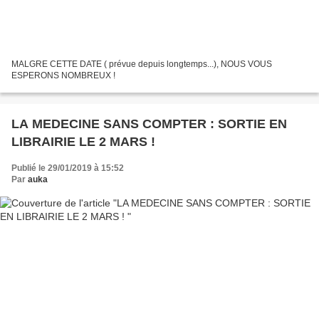
MALGRE CETTE DATE ( prévue depuis longtemps...), NOUS VOUS
ESPERONS NOMBREUX !
LA MEDECINE SANS COMPTER : SORTIE EN
LIBRAIRIE LE 2 MARS !
Publié le 29/01/2019 à 15:52
Par
auka