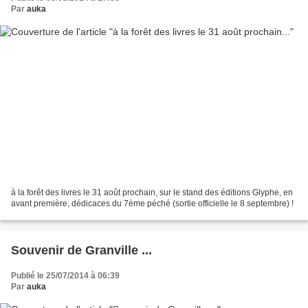
Par
auka
à la forêt des livres le 31 août prochain, sur le stand des éditions Glyphe, en
avant première, dédicaces du 7ème péché (sortie officielle le 8 septembre) !
Souvenir de Granville ...
Publié le 25/07/2014 à 06:39
Par
auka