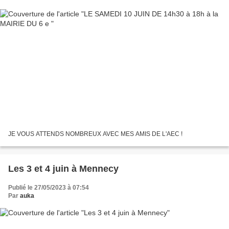
JE VOUS ATTENDS NOMBREUX AVEC MES AMIS DE L'AEC !
Les 3 et 4 juin à Mennecy
Publié le 27/05/2023 à 07:54
Par
auka