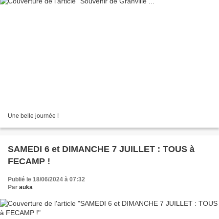
Une belle journée !
SAMEDI 6 et DIMANCHE 7 JUILLET : TOUS à
FECAMP !
Publié le 18/06/2024 à 07:32
Par
auka