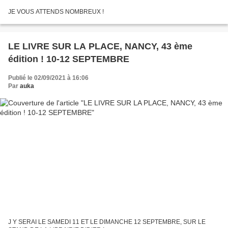
JE VOUS ATTENDS NOMBREUX !
LE LIVRE SUR LA PLACE, NANCY, 43 ème
édition ! 10-12 SEPTEMBRE
Publié le 02/09/2021 à 16:06
Par
auka
J Y SERAI LE SAMEDI 11 ET LE DIMANCHE 12 SEPTEMBRE, SUR LE