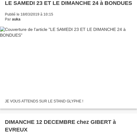
LE SAMEDI 23 ET LE DIMANCHE 24 à BONDUES
Publié le 18/03/2019 à 10:15
Par
auka
JE VOUS ATTENDS SUR LE STAND GLYPHE !
DIMANCHE 12 DECEMBRE chez GIBERT à
EVREUX