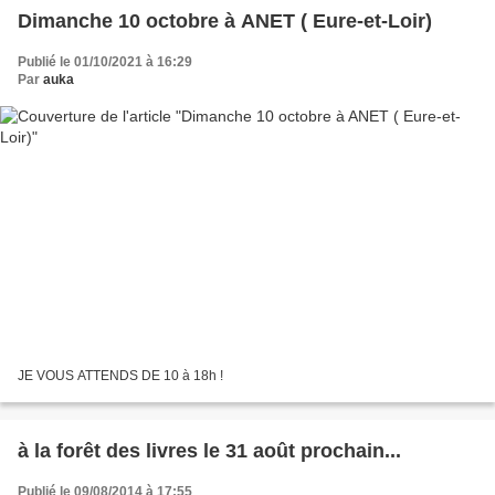
Dimanche 10 octobre à ANET ( Eure-et-Loir)
Publié le 01/10/2021 à 16:29
Par
auka
JE VOUS ATTENDS DE 10 à 18h !
à la forêt des livres le 31 août prochain...
Publié le 09/08/2014 à 17:55