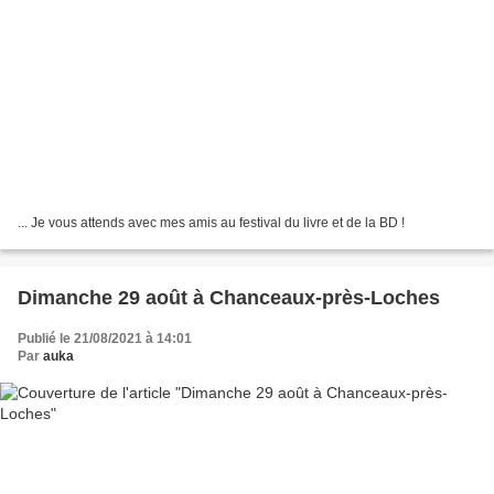
... Je vous attends avec mes amis au festival du livre et de la BD !
Dimanche 29 août à Chanceaux-près-Loches
Publié le 21/08/2021 à 14:01
Par
auka