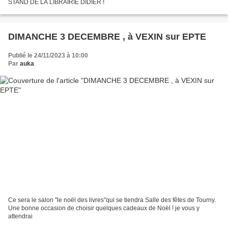
STAND DE LA LIBRAIRIE DIDIER !
DIMANCHE 3 DECEMBRE , à VEXIN sur EPTE
Publié le 24/11/2023 à 10:00
Par
auka
Ce sera le salon "le noël des livres"qui se tiendra Salle des fêtes de Tourny.
Une bonne occasion de choisir quelques cadeaux de Noël ! je vous y
attendrai