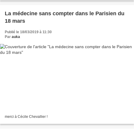
La médecine sans compter dans le Parisien du
18 mars
Publié le 18/03/2019 à 11:30
Par
auka
merci à Cécile Chevallier !