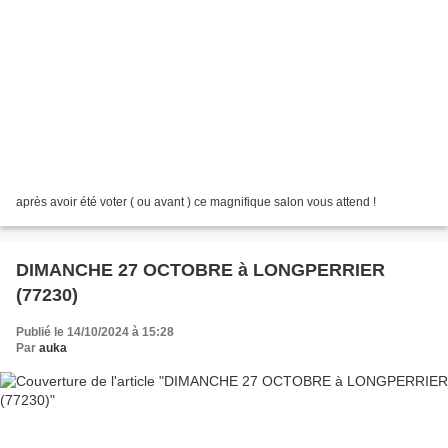
après avoir été voter ( ou avant ) ce magnifique salon vous attend !
DIMANCHE 27 OCTOBRE à LONGPERRIER
(77230)
Publié le 14/10/2024 à 15:28
Par
auka