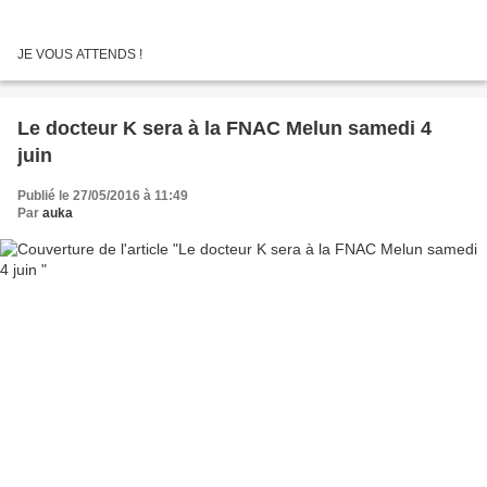
JE VOUS ATTENDS !
Le docteur K sera à la FNAC Melun samedi 4
juin
Publié le 27/05/2016 à 11:49
Par
auka