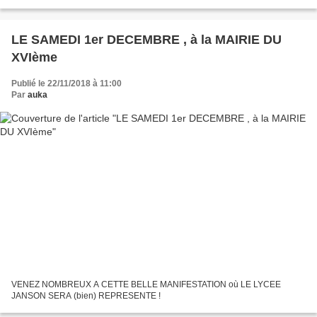
LE SAMEDI 1er DECEMBRE , à la MAIRIE DU
XVIème
Publié le 22/11/2018 à 11:00
Par
auka
VENEZ NOMBREUX A CETTE BELLE MANIFESTATION où LE LYCEE
JANSON SERA (bien) REPRESENTE !