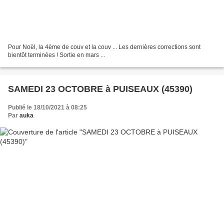
Pour Noël, la 4ème de couv et la couv ... Les dernières corrections sont
bientôt terminées ! Sortie en mars ...
SAMEDI 23 OCTOBRE à PUISEAUX (45390)
Publié le 18/10/2021 à 08:25
Par
auka