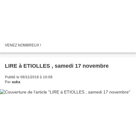
VENEZ NOMBREUX !
LIRE à ETIOLLES , samedi 17 novembre
Publié le 08/11/2018 à 10:08
Par
auka