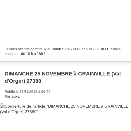
Je vous attends nombreux au salon SANG POUR SANG THRILLER mais
pas que... de 10 h à 18h !
DIMANCHE 25 NOVEMBRE à GRAINVILLE (Val
d'Orger) 27380
Publié le 16/11/2018 à 09:29
Par
auka