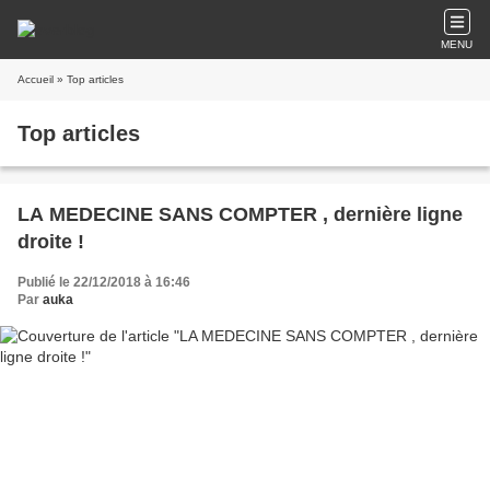
MENU
Accueil
» Top articles
Top articles
LA MEDECINE SANS COMPTER , dernière ligne
droite !
Publié le 22/12/2018 à 16:46
Par
auka