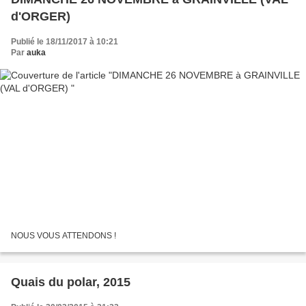
d'ORGER)
Publié le 18/11/2017 à 10:21
Par
auka
NOUS VOUS ATTENDONS !
Quais du polar, 2015