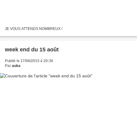
JE VOUS ATTENDS NOMBREUX !
week end du 15 août
Publié le 17/08/2015 à 20:36
Par
auka