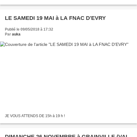
LE SAMEDI 19 MAI à LA FNAC D'EVRY
Publié le 09/05/2018 à 17:32
Par
auka
JE VOUS ATTENDS DE 15h à 19 h !
DIMANCHE 26 NOVEMBRE à GRAINVILLE (VAL