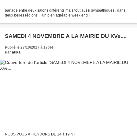
partagé entre deux salons différents mais tout aussi sympathiques , dans
deux belles régions ... un bien agréable week end !
SAMEDI 4 NOVEMBRE A LA MAIRIE DU XVe....
Publié le 27/10/2017 à 17:44
Par
auka
NOUS VOUS ATTENDONS DE 14 à 19 h !