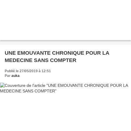
UNE EMOUVANTE CHRONIQUE POUR LA
MEDECINE SANS COMPTER
Publié le 27/05/2019 à 12:51
Par
auka