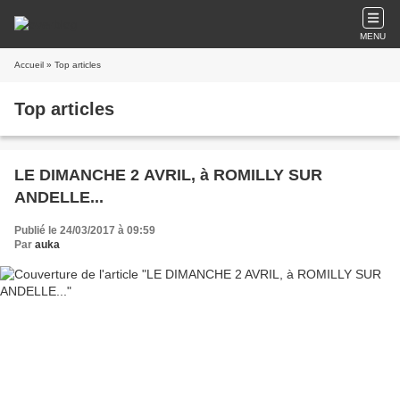
MENU
Accueil
» Top articles
Top articles
LE DIMANCHE 2 AVRIL, à ROMILLY SUR
ANDELLE...
Publié le 24/03/2017 à 09:59
Par
auka